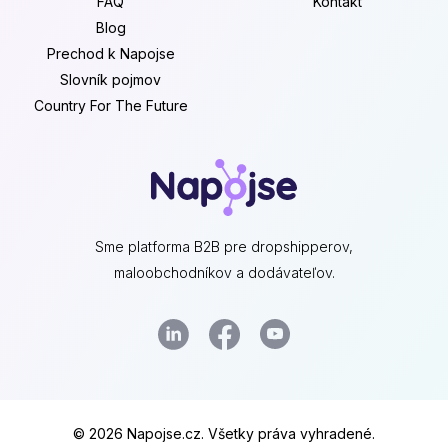
FAQ
Kontakt
Blog
Prechod k Napojse
Slovník pojmov
Country For The Future
Sme platforma B2B pre dropshipperov,
maloobchodníkov a dodávateľov.
© 2026 Napojse.cz. Všetky práva vyhradené.