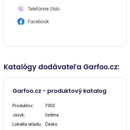
Telefónne číslo
Facebook
Katalógy dodávateľa Garfoo.cz:
Garfoo.cz - produktový katalog
Produktov:
7302
Jazyk:
čeština
Lokalita skladu:
Česko