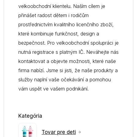
velkoobchodní klientelu. Naším cílem je
přinášet radost dětem i rodičům
prostřednictvím kvalitního licenčního zboží,
které kombinuje funkčnost, design a
bezpečnost. Pro velkoobchodní spolupráci je
nutná registrace s platným IČ. Neváhejte nás
kontaktovat a objevte možnosti, které naše
firma nabízí. Jsme si jisti, že naše produkty a
služby naplní vaše očekávání a pomohou
vám uspět ve vašem podnikání.
Kategória
Tovar pre deti