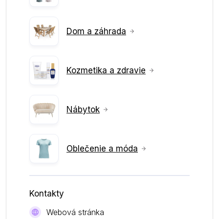
Dom a záhrada
Kozmetika a zdravie
Nábytok
Oblečenie a móda
Kontakty
Webová stránka