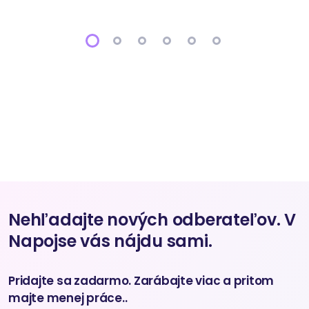
Nehľadajte nových odberateľov. V
Napojse vás nájdu sami.
Pridajte sa zadarmo. Zarábajte viac a pritom
majte menej práce..