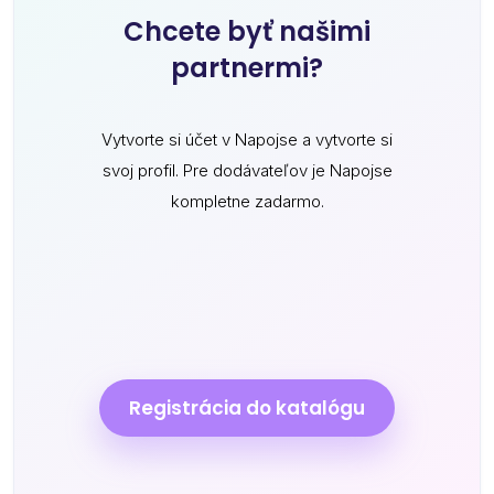
Chcete byť našimi
partnermi?
Vytvorte si účet v Napojse a vytvorte si
svoj profil. Pre dodávateľov je Napojse
kompletne zadarmo.
Registrácia do katalógu