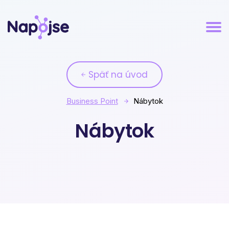
Späť na úvod
Business Point
Nábytok
Nábytok