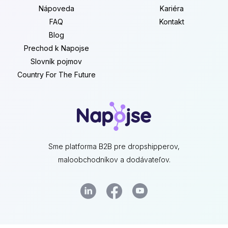
Nápoveda
Kariéra
FAQ
Kontakt
Blog
Prechod k Napojse
Slovník pojmov
Country For The Future
Sme platforma B2B pre dropshipperov,
maloobchodníkov a dodávateľov.