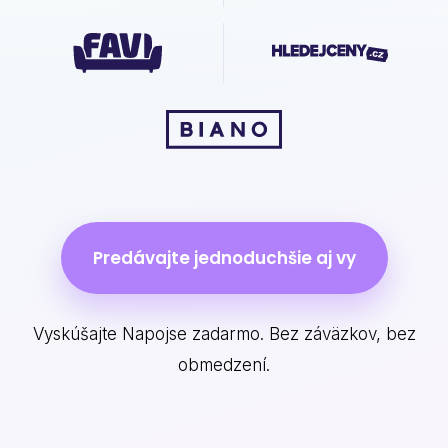
Predávajte jednoduchšie aj vy
Vyskúšajte Napojse zadarmo. Bez záväzkov, bez
obmedzení.