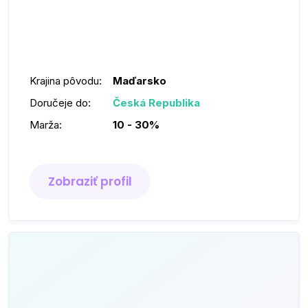
Krajina pôvodu:
Maďarsko
Doručeje do:
Česká Republika
Marža:
10 - 30%
Zobraziť profil