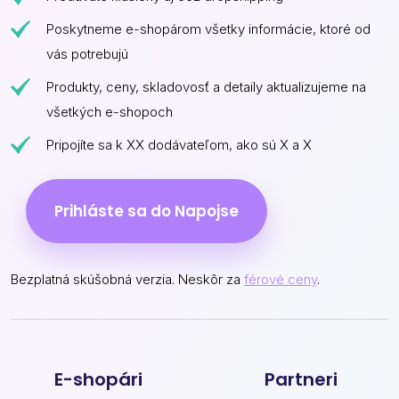
Poskytneme e-shopárom všetky informácie, ktoré od
vás potrebujú
Produkty, ceny, skladovosť a detaily aktualizujeme na
všetkých e-shopoch
Pripojíte sa k XX dodávateľom, ako sú X a X
Prihláste sa do Napojse
Bezplatná skúšobná verzia. Neskôr za
férové ceny
.
E-shopári
Partneri