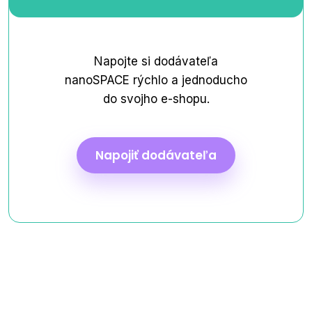
Napojte si dodávateľa
nanoSPACE rýchlo a jednoducho
do svojho e-shopu.
Napojiť dodávateľa