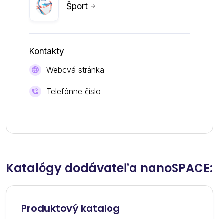
Šport
Kontakty
Webová stránka
Telefónne číslo
Katalógy dodávateľa nanoSPACE:
Produktový katalog