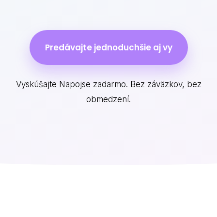
Predávajte jednoduchšie aj vy
Vyskúšajte Napojse zadarmo. Bez záväzkov, bez
obmedzení.