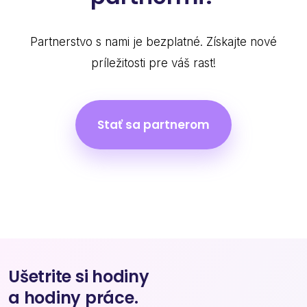
Partnerstvo s nami je bezplatné. Získajte nové
príležitosti pre váš rast!
Stať sa partnerom
Ušetrite si hodiny
a hodiny práce.