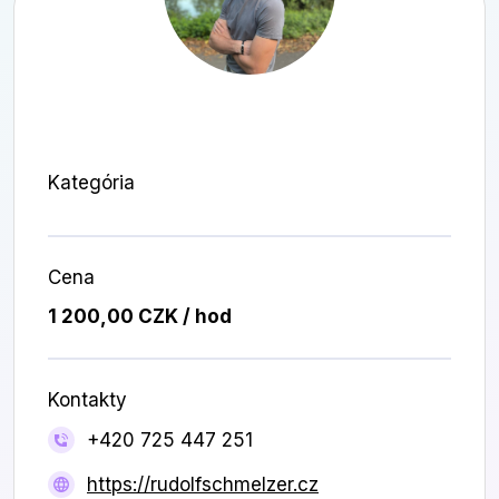
Kategória
Cena
1 200,00 CZK / hod
Kontakty
+420 725 447 251
https://rudolfschmelzer.cz