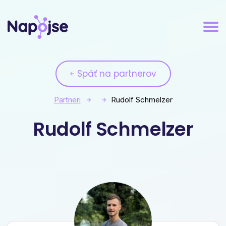
Späť na partnerov
Partneri
Rudolf Schmelzer
Rudolf Schmelzer