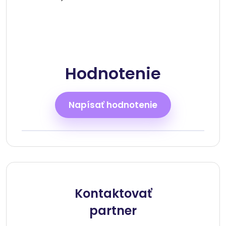
Hodnotenie
Napísať hodnotenie
Kontaktovať
partner