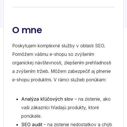
O mne
Poskytujem komplexné služby v oblasti SEO.
Pomôžem vášmu e-shopu so zvýšením
organickej návštevnosti, zlepšením prehľadnosti
a zvýšením tržieb. Môžem zabezpečiť aj plnenie
e-shopu produktmi. V rámci služieb ponúkam:
Analýza kľúčových slov
– na zistenie, ako
vaši zákazníci hľadajú produkty, ktoré
ponúkate.
SEO audit
– na zistenie nedostatkov a chýb