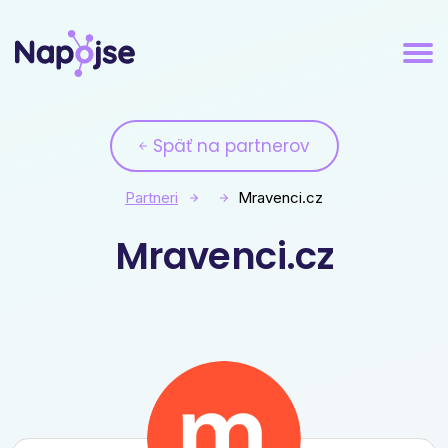
Späť na partnerov
Partneri
Mravenci.cz
Mravenci.cz