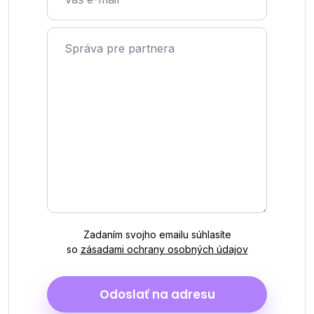
Správa pre partnera
Zadaním svojho emailu súhlasíte
so
zásadami ochrany osobných údajov
Odoslať na adresu