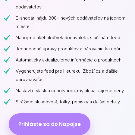
dodávateľov
E-shopári nájdu 300+ nových dodávateľov na jednom
mieste
Napojíme akéhokoľvek dodávateľa, stačí nám feed
Jednoduché úpravy produktov a párovanie kategórií
Automaticky aktualizujeme informácie o produktoch
Vygenerujete feed pre Heureku, Zboží.cz a ďalšie
porovnávače
Nastavíte vlastnú cenotvorbu, my aktualizujeme ceny
Strážime skladovosť, fotky, popisky a ďalšie detaily
Prihláste sa do Napojse