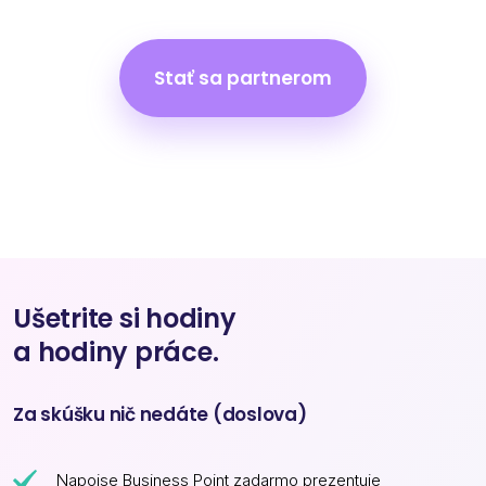
Stať sa partnerom
Ušetrite si hodiny
a hodiny práce.
Za skúšku nič nedáte (doslova)
Napojse Business Point zadarmo prezentuje