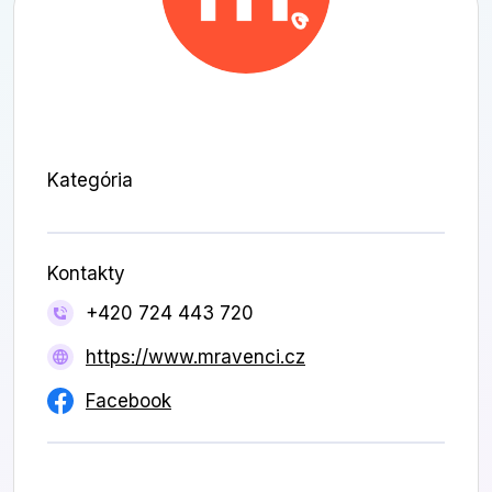
Kategória
Kontakty
+420 724 443 720
https://www.mravenci.cz
Facebook