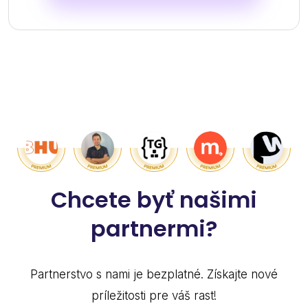
Chcete byť našimi
partnermi?
Partnerstvo s nami je bezplatné. Získajte nové
príležitosti pre váš rast!