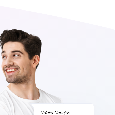
Vďaka Napojse