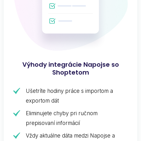
Výhody integrácie Napojse so
Shoptetom
Ušetríte hodiny práce s importom a
exportom dát
Eliminujete chyby pri ručnom
prepisovaní informácií
Vždy aktuálne dáta medzi Napojse a