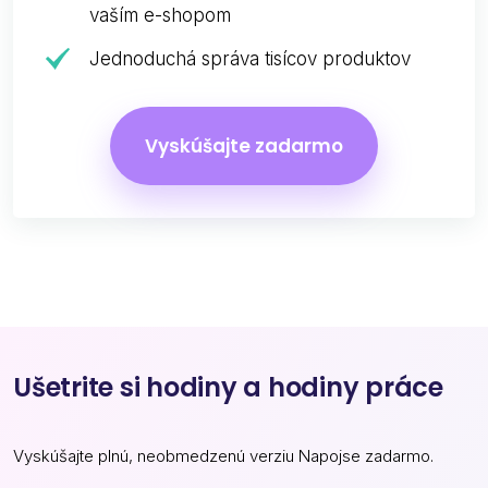
vaším e-shopom
Jednoduchá správa tisícov produktov
Vyskúšajte zadarmo
Ušetrite si hodiny a hodiny práce
Vyskúšajte plnú, neobmedzenú verziu Napojse zadarmo.