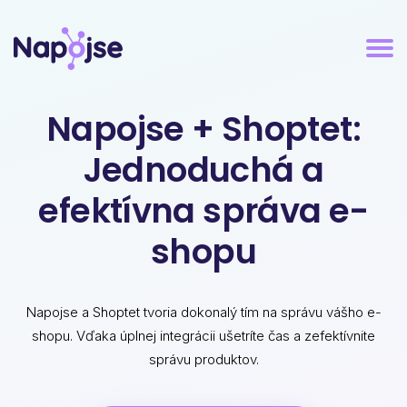
Napojse + Shoptet:
Jednoduchá a
efektívna správa e-
shopu
Napojse a Shoptet tvoria dokonalý tím na správu vášho e-
shopu. Vďaka úplnej integrácii ušetríte čas a zefektívnite
správu produktov.