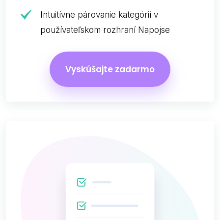
Intuitívne párovanie kategórií v
používateľskom rozhraní Napojse
Vyskúšajte zadarmo