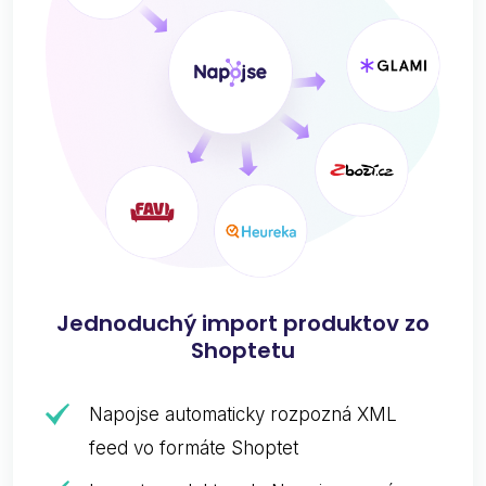
Jednoduchý import produktov zo
Shoptetu
Napojse automaticky rozpozná XML
feed vo formáte Shoptet