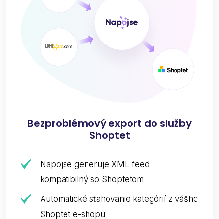
Bezproblémový export do služby
Shoptet
Napojse generuje XML feed
kompatibilný so Shoptetom
Automatické sťahovanie kategórií z vášho
Shoptet e-shopu