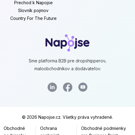
Prechod k Napojse
Slovník pojmov
Country For The Future
Sme platforma B2B pre dropshipperov,
maloobchodníkov a dodávateľov.
© 2026 Napojse.cz. Všetky práva vyhradené.
Obchodné
Ochrana
Obchodné podmienky