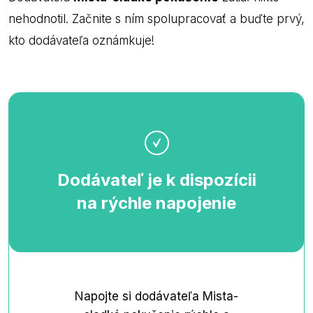
nehodnotil. Začnite s ním spolupracovať a buďte prvý,
kto dodávateľa oznámkuje!
Dodávateľ je k dispozícii
na rýchle napojenie
Napojte si dodávateľa Mista-