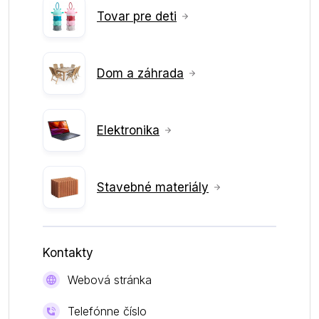
Tovar pre deti
Dom a záhrada
Elektronika
Stavebné materiály
Kontakty
Webová stránka
Telefónne číslo