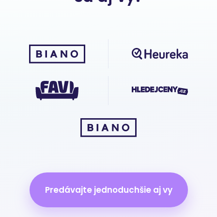
Predávajte jednoduchšie aj vy