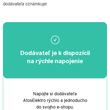
dodávateľa oznámkuje!
Dodávateľ je k dispozícii
na rýchle napojenie
Napojte si dodávateľa
AtosElektro rýchlo a jednoducho
do svojho e-shopu.