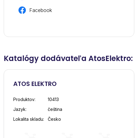
Facebook
Katalógy dodávateľa AtosElektro:
ATOS ELEKTRO
Produktov:
10413
Jazyk:
čeština
Lokalita skladu:
Česko