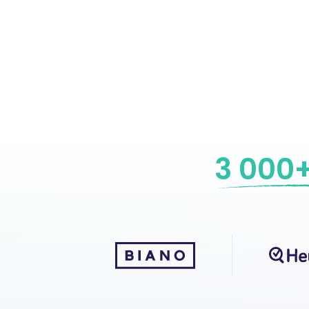
3 000