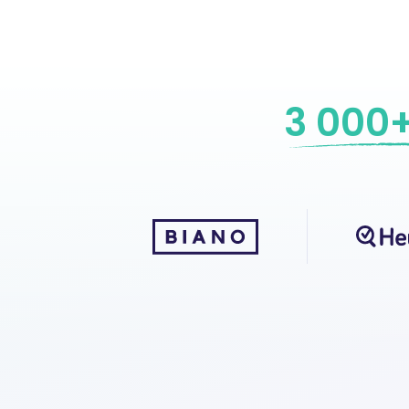
3 000