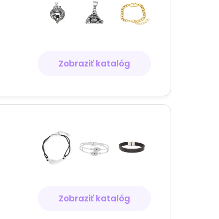
Zobraziť katalóg
Zobraziť katalóg