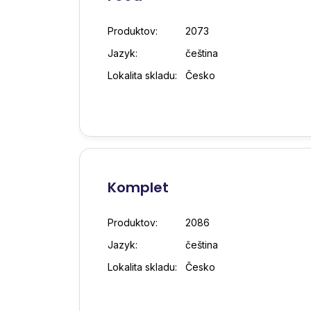
Produktov:
2073
Jazyk:
čeština
Lokalita skladu:
Česko
Komplet
Produktov:
2086
Jazyk:
čeština
Lokalita skladu:
Česko