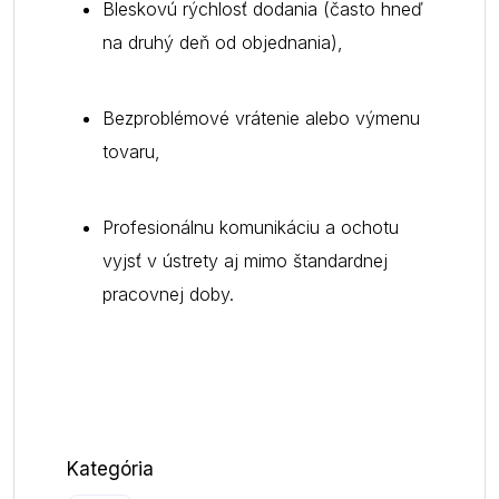
Bleskovú rýchlosť dodania (často hneď
na druhý deň od objednania),
Bezproblémové vrátenie alebo výmenu
tovaru,
Profesionálnu komunikáciu a ochotu
vyjsť v ústrety aj mimo štandardnej
pracovnej doby.
Kategória