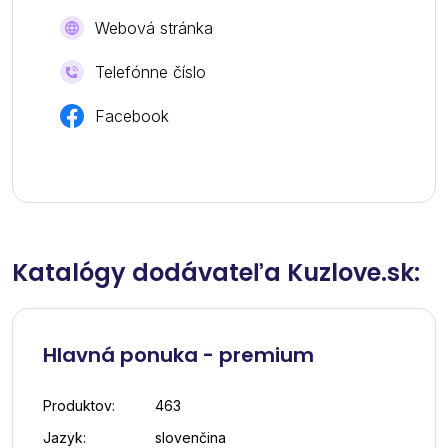
Webová stránka
Telefónne číslo
Facebook
Katalógy dodávateľa Kuzlove.sk:
Hlavná ponuka - premium
Produktov:
463
Jazyk:
slovenčina