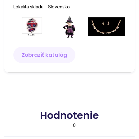
Lokalita skladu:
Slovensko
Zobraziť katalóg
Hodnotenie
0