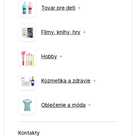
Tovar pre deti
Filmy, knihy, hry
Hobby
Kozmetika a zdravie
Oblečenie a móda
Kontakty