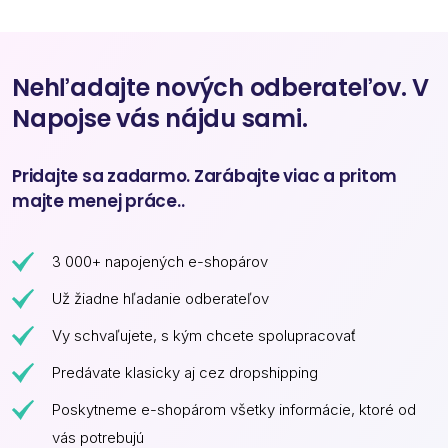
Nehľadajte nových odberateľov. V
Napojse vás nájdu sami.
Pridajte sa zadarmo. Zarábajte viac a pritom
majte menej práce..
3 000+ napojených e-shopárov
Už žiadne hľadanie odberateľov
Vy schvaľujete, s kým chcete spolupracovať
Predávate klasicky aj cez dropshipping
Poskytneme e-shopárom všetky informácie, ktoré od
vás potrebujú